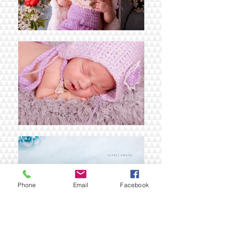
Phone
Email
Facebook